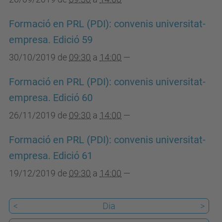
Formació en PRL (PDI): convenis universitat-
empresa. Edició 59
30/10/2019
de
09:30
a
14:00
—
Formació en PRL (PDI): convenis universitat-
empresa. Edició 60
26/11/2019
de
09:30
a
14:00
—
Formació en PRL (PDI): convenis universitat-
empresa. Edició 61
19/12/2019
de
09:30
a
14:00
—
<
Dia
>