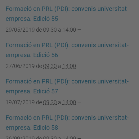
Formació en PRL (PDI): convenis universitat-
empresa. Edició 55
29/05/2019
de
09:30
a
14:00
—
Formació en PRL (PDI): convenis universitat-
empresa. Edició 56
27/06/2019
de
09:30
a
14:00
—
Formació en PRL (PDI): convenis universitat-
empresa. Edició 57
19/07/2019
de
09:30
a
14:00
—
Formació en PRL (PDI): convenis universitat-
empresa. Edició 58
26/09/2019
de
09:30
a
14:00
—