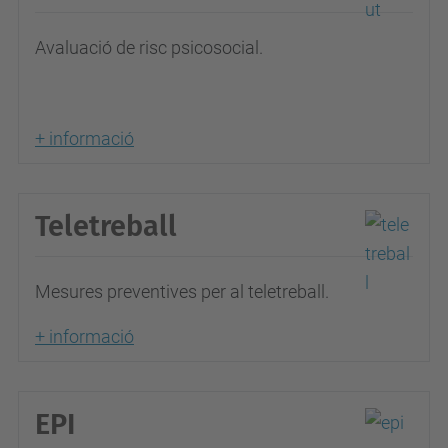
Avaluació de risc psicosocial.
+ informació
Teletreball
Mesures preventives per al teletreball.
+ informació
EPI