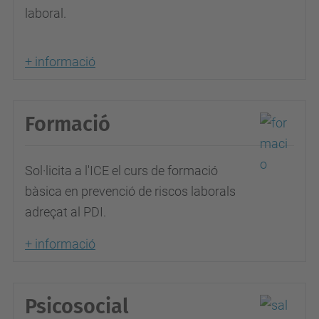
laboral.
+ informació
Formació
Sol·licita a l'ICE el curs de formació
bàsica en prevenció de riscos laborals
adreçat al PDI.
+ informació
Psicosocial