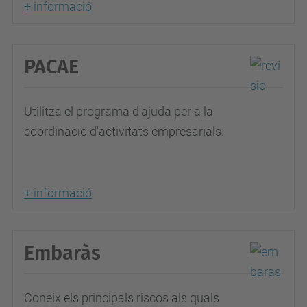
+ informació
PACAE
Utilitza el programa d'ajuda per a la
coordinació d'activitats empresarials.
+ informació
Embaràs
Coneix els principals riscos als quals