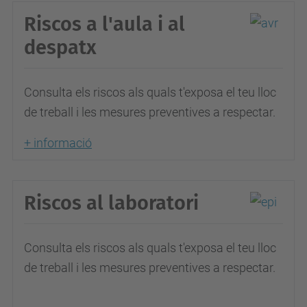
Riscos a l'aula i al
despatx
Consulta els riscos als quals t'exposa el teu lloc
de treball i les mesures preventives a respectar.
+ informació
Riscos al laboratori
Consulta els riscos als quals t'exposa el teu lloc
de treball i les mesures preventives a respectar.