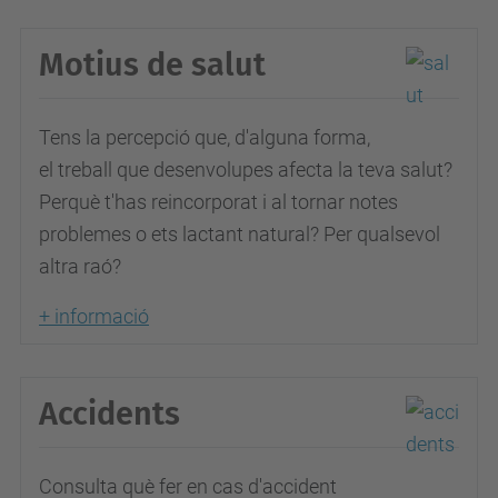
Motius de salut
Tens la percepció que, d'alguna forma,
el treball que desenvolupes afecta la teva salut?
Perquè t'has reincorporat i al tornar notes
problemes o ets lactant natural? Per qualsevol
altra raó?
+ informació
Accidents
Consulta què fer en cas d'accident