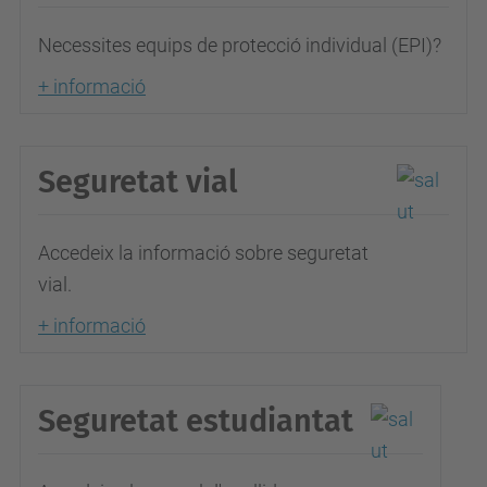
Necessites equips de protecció individual (EPI)?
+ informació
Seguretat vial
Accedeix la informació sobre seguretat
vial.
+ informació
Seguretat estudiantat