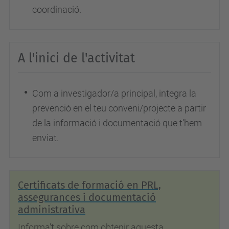
coordinació.
A l'inici de l'activitat
Com a investigador/a principal, integra la
prevenció en el teu conveni/projecte a partir
de la informació i documentació que t'hem
enviat.
Certificats de formació en PRL,
assegurances i documentació
administrativa
Informa't sobre com obtenir aquesta