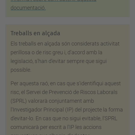
documentació.
Treballs en alçada
Els treballs en alçada són considerats activitat
perillosa o de risc greu i, d'acord amb la
legislació, s'han d'evitar sempre que sigui
possible.
Per aquesta raó, en cas que s'identifiqui aquest
risc, el Servei de Prevenció de Riscos Laborals
(SPRL) valorarà conjuntament amb
l'Investigador Principal (IP) del projecte la forma
d'evitar-lo. En cas que no sigui evitable, l'SPRL
comunicarà per escrit a l'IP les accions