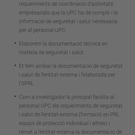
requeriments de coordinació d'activitats
empresarials que la UPC ha de complir i la
informació de seguretat i salut necessària
per al personal UPC.
Elaborem la documentació tècnica en
matèria de seguretat i salut.
Et fem arribar la documentació de seguretat
i salut de l’entitat externa i l’elaborada per
l’SPRL.
Com a investigador/a principal facilita al
personal UPC els requeriments de seguretat
i salut de l’entitat externa (formació en PRL
equips de protecció individual i altres) i
remet a l’entitat externa la documentació de